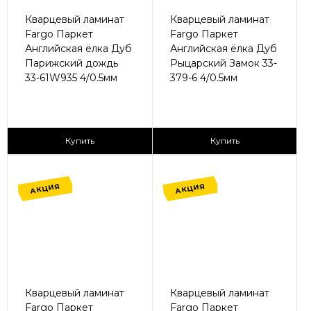
Кварцевый ламинат
Кварцевый ламинат
Fargo Паркет
Fargo Паркет
Английская ёлка Дуб
Английская ёлка Дуб
Парижский дождь
Рыцарский Замок 33-
33-61W935 4/0.5мм
379-6 4/0.5мм
2
2
1 365 ₽/м
1 365 ₽/м
Купить
Купить
АКЦИЯ
АКЦИЯ
Кварцевый ламинат
Кварцевый ламинат
Fargo Паркет
Fargo Паркет