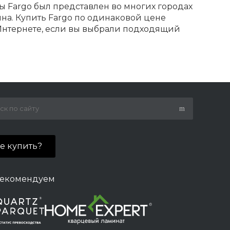
ы Fargo был представлен во многих городах
на. Купить Fargo по одинаковой цене
 Интернете, если вы выбрали подходящий
де купить?
екомендуем