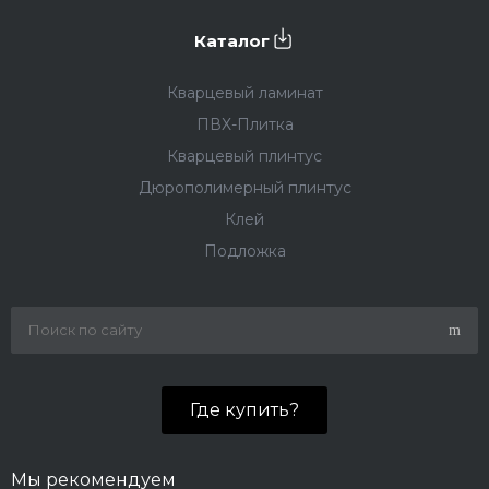
Каталог
Кварцевый ламинат
ПВХ-Плитка
Кварцевый плинтус
Дюрополимерный плинтус
Клей
Подложка
Где купить?
Мы рекомендуем