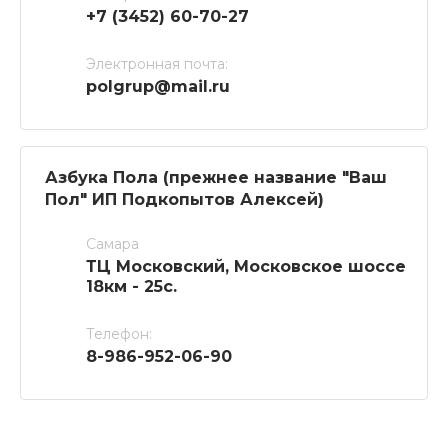
+7 (3452) 60-70-27
Электронная почта:
polgrup@mail.ru
Азбука Пола (прежнее название "Ваш
Пол" ИП Подкопытов Алексей)
Самара
ТЦ Московский, Московское шоссе
18км - 25с.
Телефон:
8-986-952-06-90