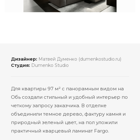
Дизайнер:
Матвей Думенко (dumenkostudio.ru)
Студия:
Dumenko Studio
Для квартиры 97 м² с панорамным видом на
Обь создали стильный и удобный интерьер по
четкому запросу заказчика. В отделке
объединили темное дерево, фактуру камня и
природный зеленый цвет, на пол уложили
практичный кварцевый ламинат Fargo.