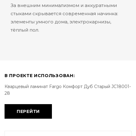
За внешним минимализмом и аккуратными
стыками скрывается современная начинка:
элементы умного дома, электрокарнизы,
тёплый пол.
В ПРОЕКТЕ ИСПОЛЬЗОВАН:
Кварцевый ламинат Fargo Комфорт Дуб Старый JC18001-
28
ПЕРЕЙТИ