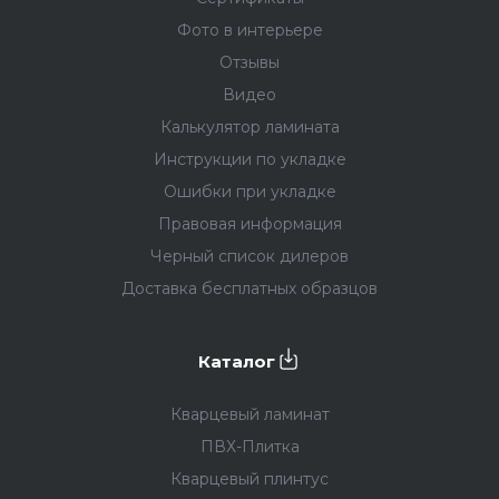
Фото в интерьере
Отзывы
Видео
Калькулятор ламината
Инструкции по укладке
Ошибки при укладке
Правовая информация
Черный список дилеров
Доставка бесплатных образцов
Каталог
Кварцевый ламинат
ПВХ-Плитка
Кварцевый плинтус