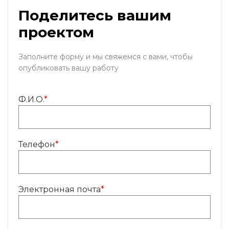
Поделитесь вашим
проектом
Заполните форму и мы свяжемся с вами, чтобы
опубликовать вашу работу
Ф.И.О.
*
Телефон
*
Электронная почта
*