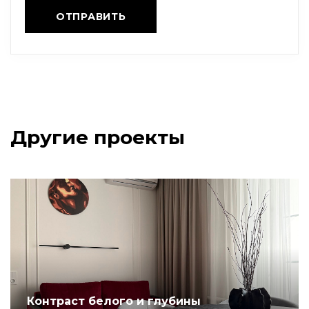
Другие проекты
Контраст белого и глубины