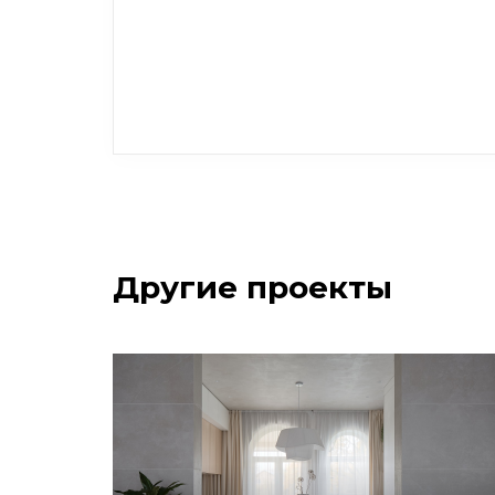
Другие проекты