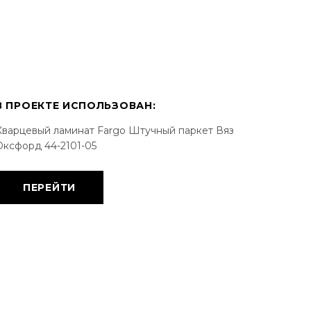
В ПРОЕКТЕ ИСПОЛЬЗОВАН:
Кварцевый ламинат Fargo Штучный паркет Вяз
Оксфорд 44-2101-05
ПЕРЕЙТИ