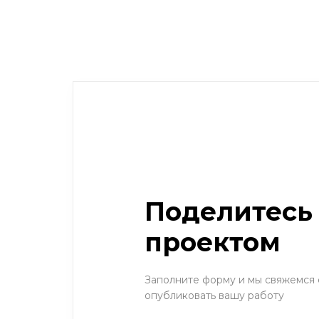
Поделитесь
проектом
Заполните форму и мы свяжемся 
опубликовать вашу работу